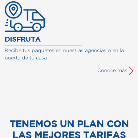
DISFRUTA
Recibe tus paquetes en nuestras agencias o en la
puerta de tu casa
Conoce más
TENEMOS UN PLAN CON
LAS MEJORES TARIFAS