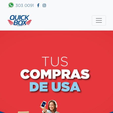
303 0091