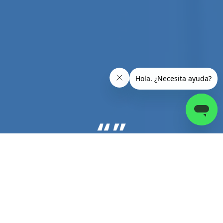
IVAN REYES SILIEZAR