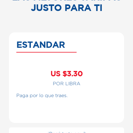
JUSTO PARA TI
ESTANDAR
US $3.30
POR LIBRA
Paga por lo que traes.