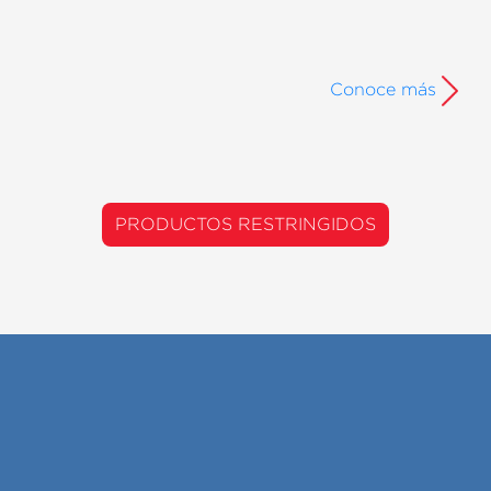
Conoce más
PRODUCTOS RESTRINGIDOS