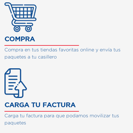
COMPRA
Compra en tus tiendas favoritas online y envía tus
paquetes a tu casillero
CARGA TU FACTURA
Carga tu factura para que podamos movilizar tus
paquetes